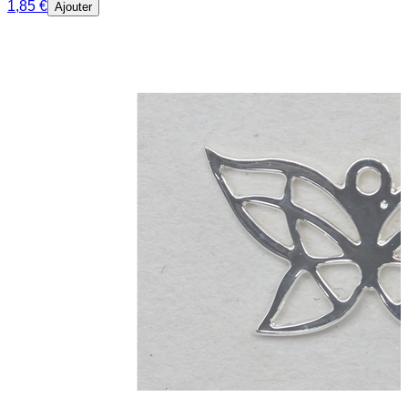
1,85 €
Ajouter