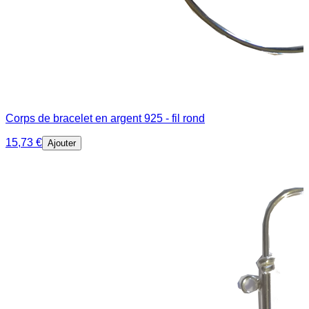
Corps de bracelet en argent 925 - fil rond
15,73 €
Ajouter