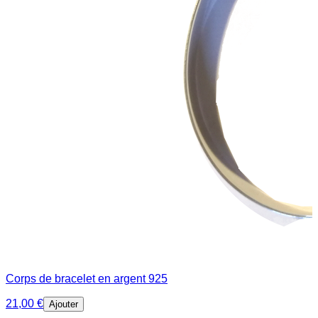
Corps de bracelet en argent 925
21,00 €
Ajouter