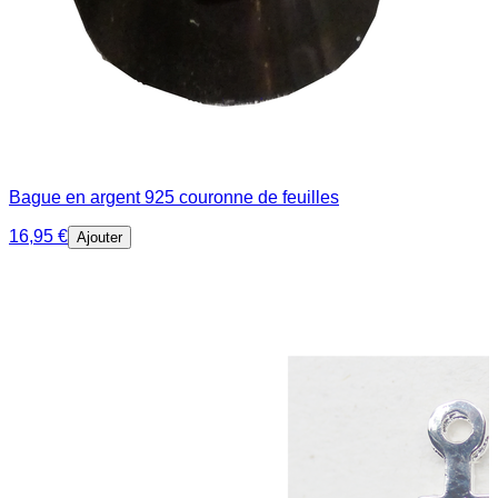
Bague en argent 925 couronne de feuilles
16,95 €
Ajouter