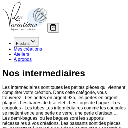
Produits
Mes créations
Ateliers
A propos
Nos intermediaires
Les intermédiaires sont toutes les petites pièces qui viennent
compléter votre création. Dans cette catégorie, vous
trouverez - Les perles en argent 925, les perles en argent
plaqué - Les barres de bracelet - Les corps de bague - Les
coupoles - Les tubes Les intermédiaires comme les coupoles
se mettent entre une perle de verre, une perle d'artisan,…
Les demi-bagues, ou les bagues sont les supports
nécessaires à vos créations. Les passants sont des pièces