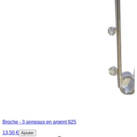
Broche - 3 anneaux en argent 925
13,50 €
Ajouter