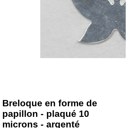
Breloque en forme de
papillon - plaqué 10
microns - argenté