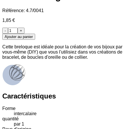
Référence:
4.7/0041
1,85 €
-
+
Ajouter au panier
Cette breloque est idéale pour la création de vos bijoux par
vous-même (DIY) que vous l'utilisiez dans vos créations de
bracelet, de boucles d'oreille ou de collier.
Caractéristiques
Forme
intercalaire
quantité
par 1