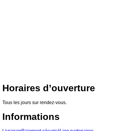
Horaires d’ouverture
Tous les jours sur rendez-vous.
Informations
Livraison
Paiement sécurisé
Lien partenaires