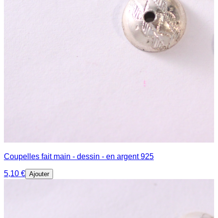
Coupelles fait main - dessin - en argent 925
5,10 €
Ajouter