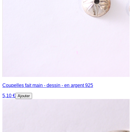
Coupelles fait main - dessin - en argent 925
5,10 €
Ajouter