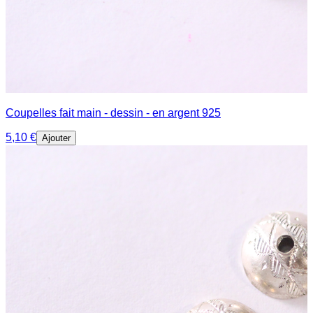
Coupelles fait main - dessin - en argent 925
5,10 €
Ajouter