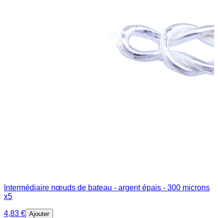
Intermédiaire nœuds de bateau - argent épais - 300 microns
x5
4,83 €
Ajouter