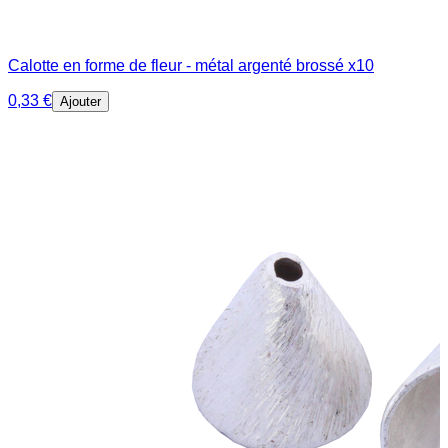
Calotte en forme de fleur - métal argenté brossé x10
0,33 €
Ajouter