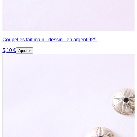
Coupelles fait main - dessin - en argent 925
5,10 €
Ajouter