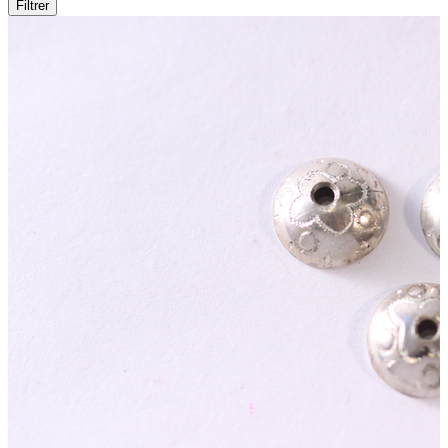
Filtrer