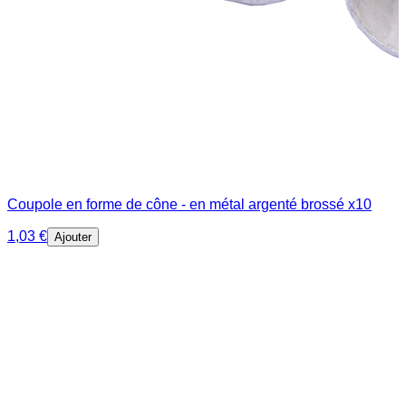
Coupole en forme de cône - en métal argenté brossé x10
1,03 €
Ajouter