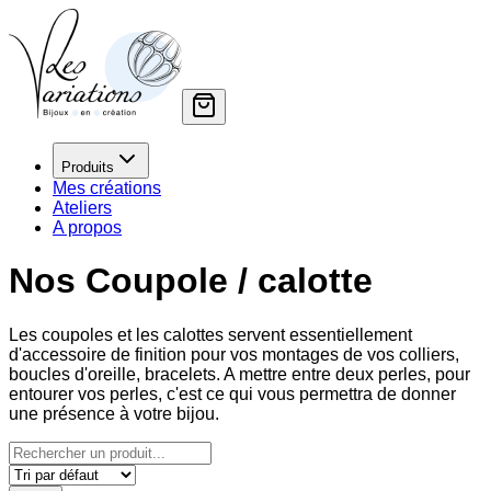
Produits
Mes créations
Ateliers
A propos
Nos Coupole / calotte
Les coupoles et les calottes servent essentiellement
d'accessoire de finition pour vos montages de vos colliers,
boucles d'oreille, bracelets. A mettre entre deux perles, pour
entourer vos perles, c'est ce qui vous permettra de donner
une présence à votre bijou.