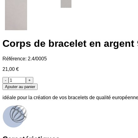
Corps de bracelet en argent
Référence:
2.4/0005
21,00 €
-
+
Ajouter au panier
idéale pour la création de vos bracelets de qualité européenne