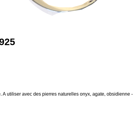
 925
. A utiliser avec des pierres naturelles onyx, agate, obsidienne