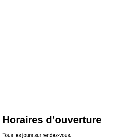
Horaires d’ouverture
Tous les jours sur rendez-vous.