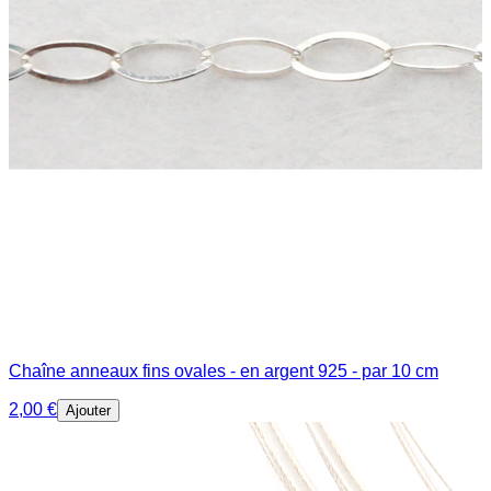
Chaîne anneaux fins ovales - en argent 925 - par 10 cm
2,00 €
Ajouter