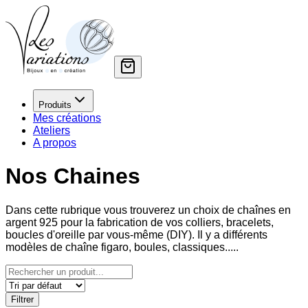
Produits
Mes créations
Ateliers
A propos
Nos Chaines
Dans cette rubrique vous trouverez un choix de chaînes en
argent 925 pour la fabrication de vos colliers, bracelets,
boucles d'oreille par vous-même (DIY). Il y a différents
modèles de chaîne figaro, boules, classiques.....
Filtrer