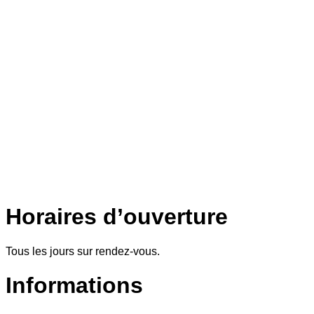
Horaires d’ouverture
Tous les jours sur rendez-vous.
Informations