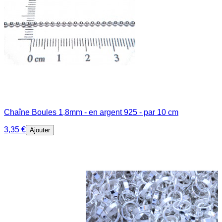
Chaîne Boules 1,8mm - en argent 925 - par 10 cm
3,35 €
Ajouter