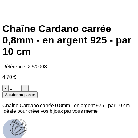
Chaîne Cardano carrée
0,8mm - en argent 925 - par
10 cm
Référence:
2.5/0003
4,70 €
-
+
Ajouter au panier
Chaîne Cardano carrée 0,8mm - en argent 925 - par 10 cm -
idéale pour créer vos bijoux par vous même