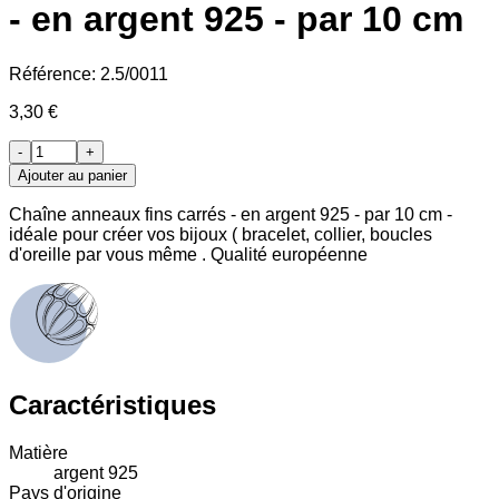
- en argent 925 - par 10 cm
Référence:
2.5/0011
3,30 €
-
+
Ajouter au panier
Chaîne anneaux fins carrés - en argent 925 - par 10 cm -
idéale pour créer vos bijoux ( bracelet, collier, boucles
d'oreille par vous même . Qualité européenne
Caractéristiques
Matière
argent 925
Pays d'origine