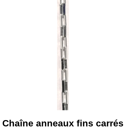
Chaîne anneaux fins carrés