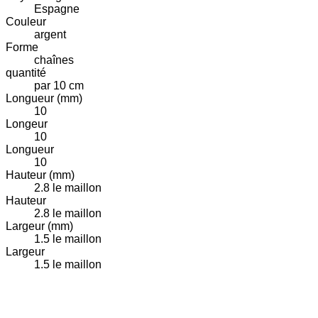
Espagne
Couleur
argent
Forme
chaînes
quantité
par 10 cm
Longueur (mm)
10
Longeur
10
Longueur
10
Hauteur (mm)
2.8 le maillon
Hauteur
2.8 le maillon
Largeur (mm)
1.5 le maillon
Largeur
1.5 le maillon