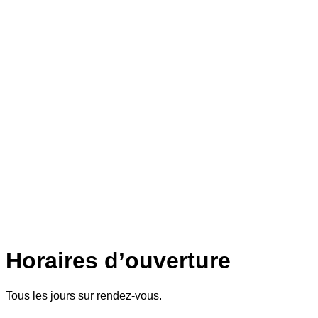
Horaires d’ouverture
Tous les jours sur rendez-vous.