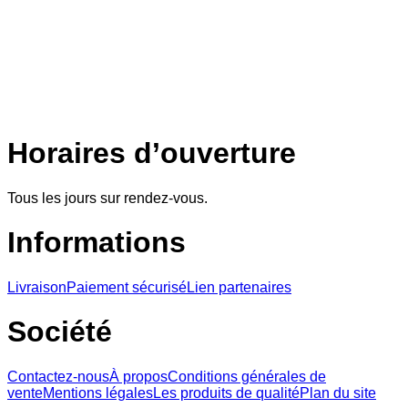
Horaires d’ouverture
Tous les jours sur rendez-vous.
Informations
Livraison
Paiement sécurisé
Lien partenaires
Société
Contactez-nous
À propos
Conditions générales de
vente
Mentions légales
Les produits de qualité
Plan du site