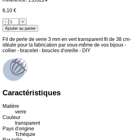
6,10 €
-
+
Ajouter au panier
Fil de perle de verre 3 mm en vert transparent fil de 38 cm-
idéale pour la fabrication par vous-même de vos bijoux -
collier - bracelet - boucles d'oreille - DIY
Caractéristiques
Matière
verre
Couleur
transparent
Pays d'origine
Tchéquie
Par taille