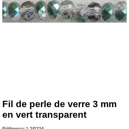
Fil de perle de verre 3 mm
en vert transparent
Référence:
1.2/0224