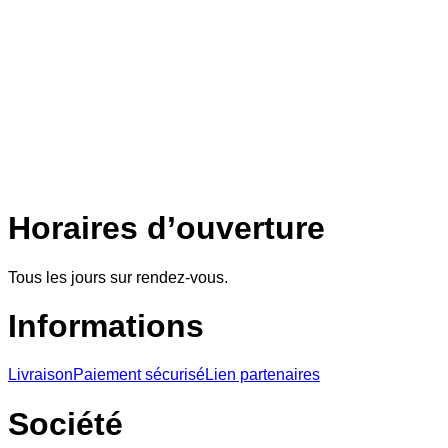
Horaires d’ouverture
Tous les jours sur rendez-vous.
Informations
Livraison
Paiement sécurisé
Lien partenaires
Société