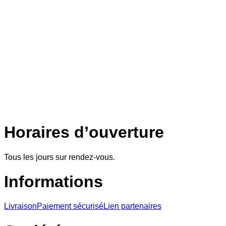
Horaires d’ouverture
Tous les jours sur rendez-vous.
Informations
Livraison
Paiement sécurisé
Lien partenaires