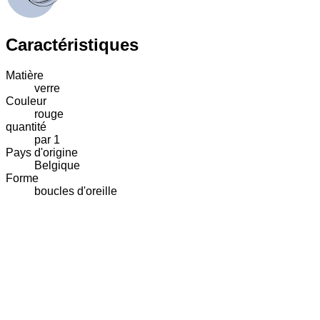
Caractéristiques
Matière
verre
Couleur
rouge
quantité
par 1
Pays d'origine
Belgique
Forme
boucles d'oreille