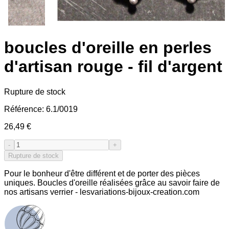
boucles d'oreille en perles
d'artisan rouge - fil d'argent
Rupture de stock
Référence:
6.1/0019
26,49 €
-
+
Rupture de stock
Pour le bonheur d'être différent et de porter des pièces
uniques. Boucles d'oreille réalisées grâce au savoir faire de
nos artisans verrier - lesvariations-bijoux-creation.com