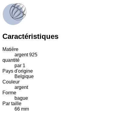
Caractéristiques
Matière
argent 925
quantité
par 1
Pays d'origine
Belgique
Couleur
argent
Forme
bague
Par taille
66 mm