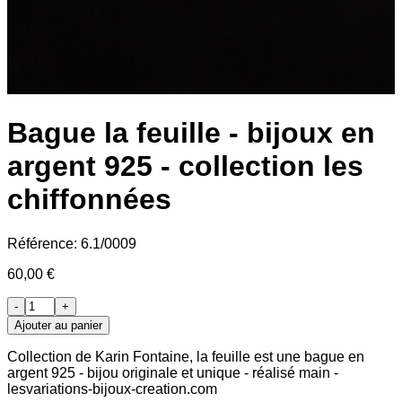
Bague la feuille - bijoux en
argent 925 - collection les
chiffonnées
Référence:
6.1/0009
60,00 €
-
+
Ajouter au panier
Collection de Karin Fontaine, la feuille est une bague en
argent 925 - bijou originale et unique - réalisé main -
lesvariations-bijoux-creation.com