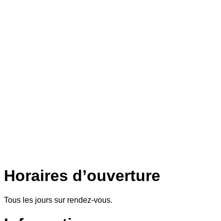
Horaires d’ouverture
Tous les jours sur rendez-vous.