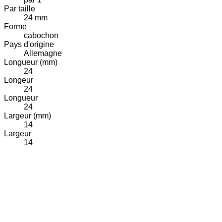
Par taille
24 mm
Forme
cabochon
Pays d'origine
Allemagne
Longueur (mm)
24
Longeur
24
Longueur
24
Largeur (mm)
14
Largeur
14