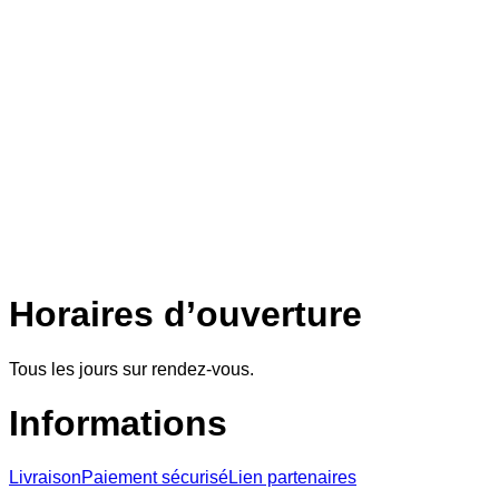
Horaires d’ouverture
Tous les jours sur rendez-vous.
Informations
Livraison
Paiement sécurisé
Lien partenaires