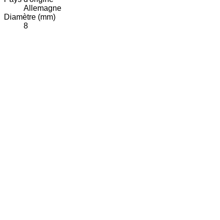
Allemagne
Diamètre (mm)
8