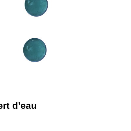
rt d'eau