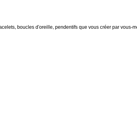
racelets, boucles d'oreille, pendentifs que vous créer par vous-