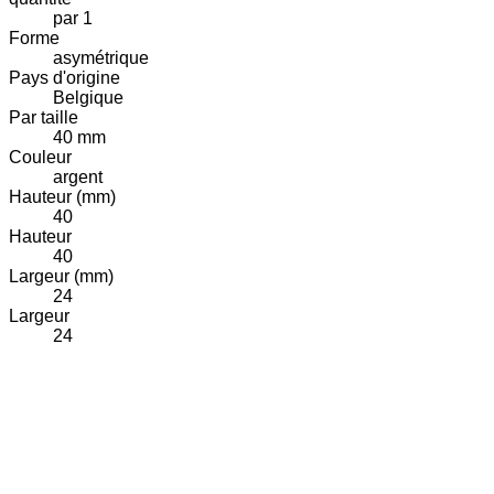
par 1
Forme
asymétrique
Pays d'origine
Belgique
Par taille
40 mm
Couleur
argent
Hauteur (mm)
40
Hauteur
40
Largeur (mm)
24
Largeur
24