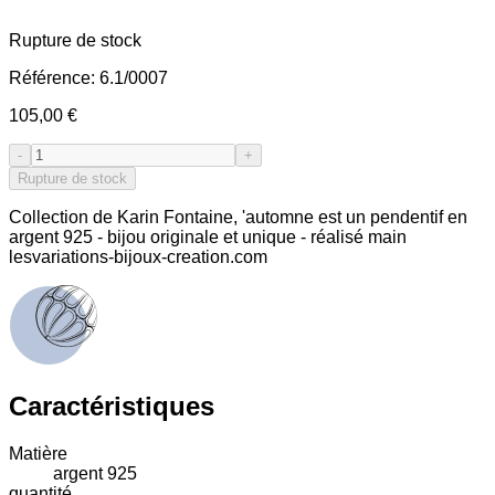
Rupture de stock
Référence:
6.1/0007
105,00 €
-
+
Rupture de stock
Collection de Karin Fontaine, 'automne est un pendentif en
argent 925 - bijou originale et unique - réalisé main
lesvariations-bijoux-creation.com
Caractéristiques
Matière
argent 925
quantité