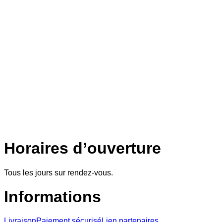
Horaires d’ouverture
Tous les jours sur rendez-vous.
Informations
Livraison
Paiement sécurisé
Lien partenaires