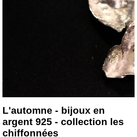
L'automne - bijoux en
argent 925 - collection les
chiffonnées