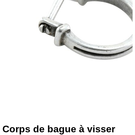
Corps de bague à visser