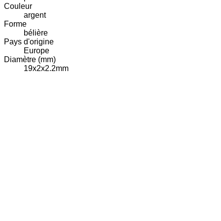
Couleur
argent
Forme
bélière
Pays d'origine
Europe
Diamètre (mm)
19x2x2.2mm