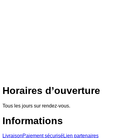
Horaires d’ouverture
Tous les jours sur rendez-vous.
Informations
Livraison
Paiement sécurisé
Lien partenaires