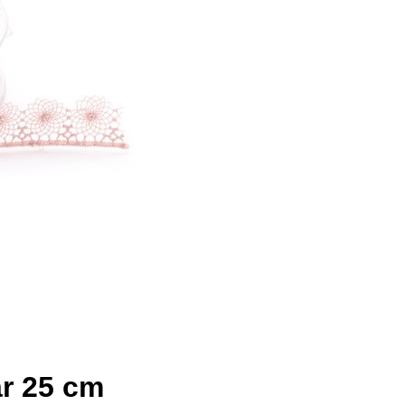
ar 25 cm