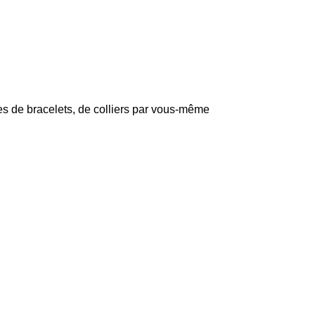
es de bracelets, de colliers par vous-même