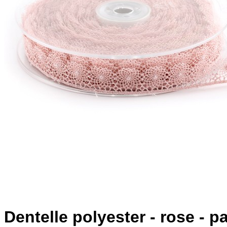
Dentelle polyester - rose - p