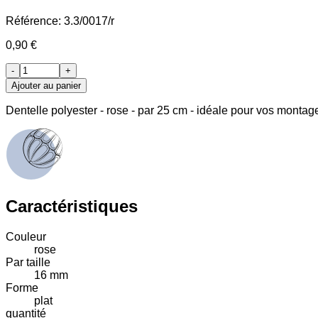
Référence:
3.3/0017/r
0,90 €
-
+
Ajouter au panier
Dentelle polyester - rose - par 25 cm - idéale pour vos montag
Caractéristiques
Couleur
rose
Par taille
16 mm
Forme
plat
quantité