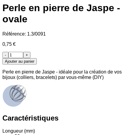
Perle en pierre de Jaspe -
ovale
Référence:
1.3/0091
0,75 €
-
+
Ajouter au panier
Perle en pierre de Jaspe - idéale pour la création de vos
bijoux (colliers, bracelets) par vous-même (DIY)
Caractéristiques
Longueur (mm)