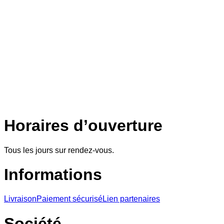
Horaires d’ouverture
Tous les jours sur rendez-vous.
Informations
Livraison
Paiement sécurisé
Lien partenaires
Société