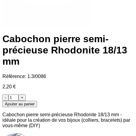
Cabochon pierre semi-
précieuse Rhodonite 18/13
mm
Référence:
1.3/0086
2,20 €
-
+
Ajouter au panier
Cabochon pierre semi-précieuse Rhodonite 18/13 mm -
idéale pour la création de vos bijoux (colliers, bracelets) par
vous-même (DIY)