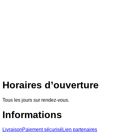
Horaires d’ouverture
Tous les jours sur rendez-vous.
Informations
Livraison
Paiement sécurisé
Lien partenaires