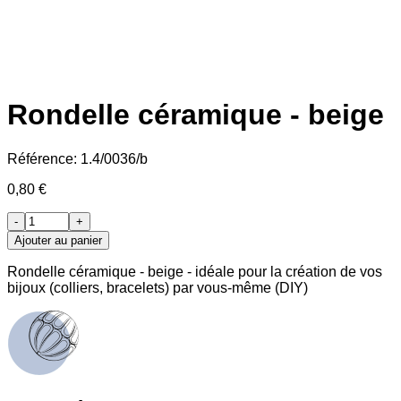
Rondelle céramique - beige
Référence:
1.4/0036/b
0,80 €
-
+
Ajouter au panier
Rondelle céramique - beige - idéale pour la création de vos
bijoux (colliers, bracelets) par vous-même (DIY)