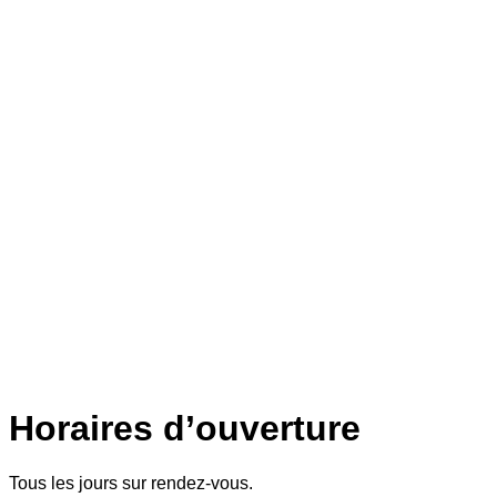
Horaires d’ouverture
Tous les jours sur rendez-vous.