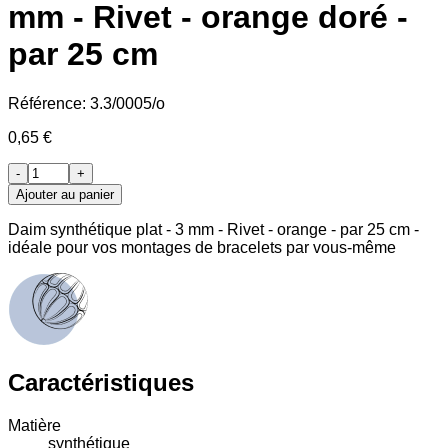
mm - Rivet - orange doré -
par 25 cm
Référence:
3.3/0005/o
0,65 €
-
+
Ajouter au panier
Daim synthétique plat - 3 mm - Rivet - orange - par 25 cm -
idéale pour vos montages de bracelets par vous-même
Caractéristiques
Matière
synthétique