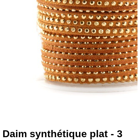
Daim synthétique plat - 3