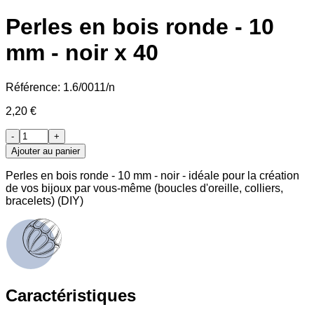
Perles en bois ronde - 10
mm - noir x 40
Référence:
1.6/0011/n
2,20 €
-
+
Ajouter au panier
Perles en bois ronde - 10 mm - noir - idéale pour la création
de vos bijoux par vous-même (boucles d'oreille, colliers,
bracelets) (DIY)
Caractéristiques