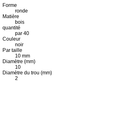
Forme
ronde
Matière
bois
quantité
par 40
Couleur
noir
Par taille
10 mm
Diamètre (mm)
10
Diamètre du trou (mm)
2