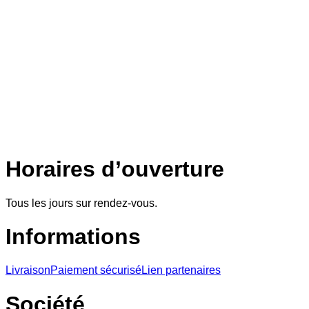
Horaires d’ouverture
Tous les jours sur rendez-vous.
Informations
Livraison
Paiement sécurisé
Lien partenaires
Société