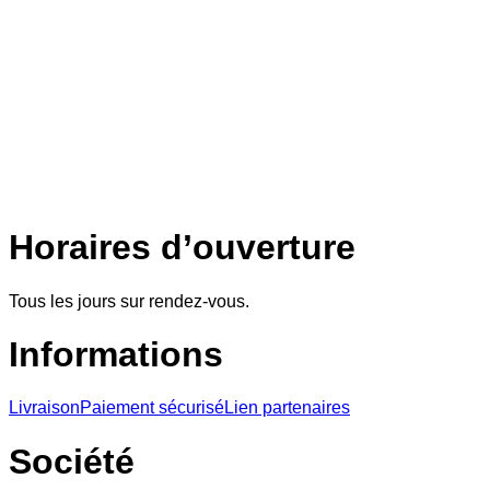
Horaires d’ouverture
Tous les jours sur rendez-vous.
Informations
Livraison
Paiement sécurisé
Lien partenaires
Société