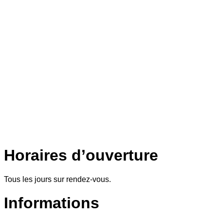
Horaires d’ouverture
Tous les jours sur rendez-vous.
Informations