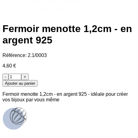
Fermoir menotte 1,2cm - en
argent 925
Référence:
2.1/0003
4,60 €
-
+
Ajouter au panier
Fermoir menotte 1,2cm - en argent 925 - idéale pour créer
vos bijoux par vous même