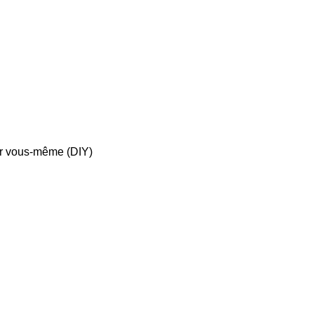
 par vous-même (DIY)