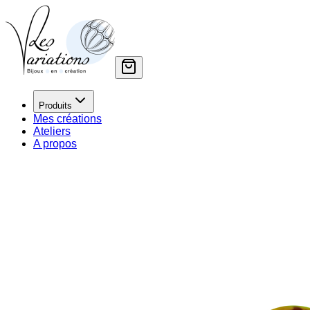
Produits
Mes créations
Ateliers
A propos