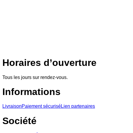
Horaires d’ouverture
Tous les jours sur rendez-vous.
Informations
Livraison
Paiement sécurisé
Lien partenaires
Société