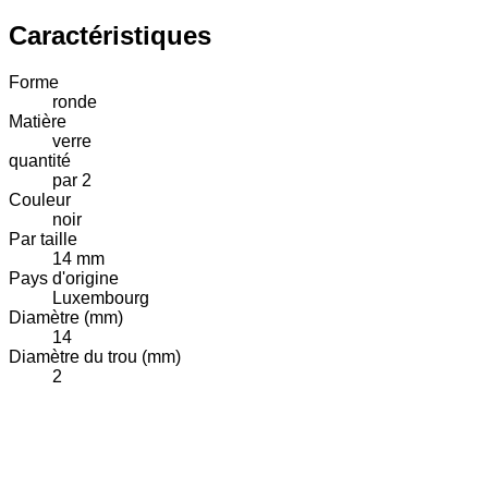
Caractéristiques
Forme
ronde
Matière
verre
quantité
par 2
Couleur
noir
Par taille
14 mm
Pays d'origine
Luxembourg
Diamètre (mm)
14
Diamètre du trou (mm)
2