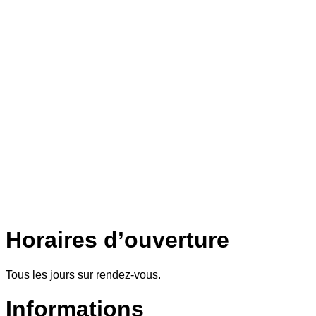
Horaires d’ouverture
Tous les jours sur rendez-vous.
Informations