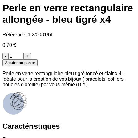
Perle en verre rectangulaire
allongée - bleu tigré x4
Référence:
1.2/0031/bt
0,70 €
-
+
Ajouter au panier
Perle en verre rectangulaire bleu tigré foncé et clair x 4 -
idéale pour la création de vos bijoux ( bracelets, colliers,
boucles d'oreille) par vous-même (DIY)
Caractéristiques