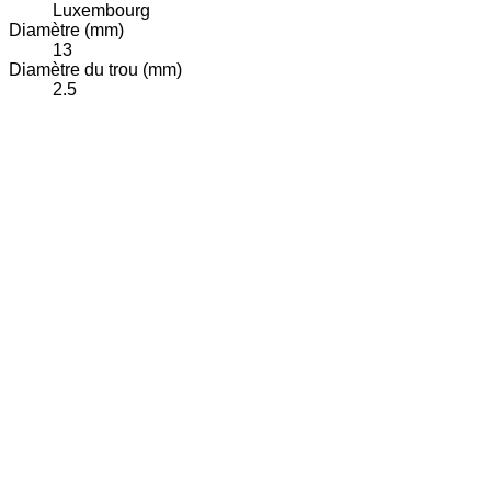
Luxembourg
Diamètre (mm)
13
Diamètre du trou (mm)
2.5