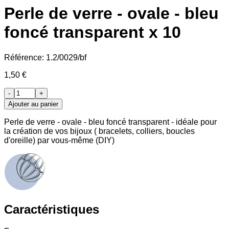
Perle de verre - ovale - bleu
foncé transparent x 10
Référence:
1.2/0029/bf
1,50 €
-
+
Ajouter au panier
Perle de verre - ovale - bleu foncé transparent - idéale pour
la création de vos bijoux ( bracelets, colliers, boucles
d'oreille) par vous-même (DIY)
Caractéristiques