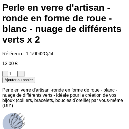
Perle en verre d'artisan -
ronde en forme de roue -
blanc - nuage de différents
verts x 2
Référence:
1.1/0042Cj/bl
12,00 €
-
+
Ajouter au panier
Perle en verre d'artisan -ronde en forme de roue - blanc -
nuage de différents verts - idéale pour la création de vos
bijoux (colliers, bracelets, boucles d'oreille) par vous-même
(DIY)