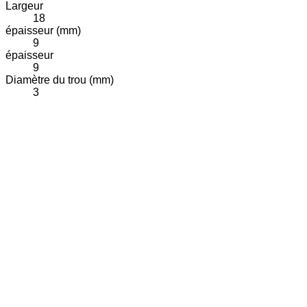
Largeur
18
épaisseur (mm)
9
épaisseur
9
Diamètre du trou (mm)
3