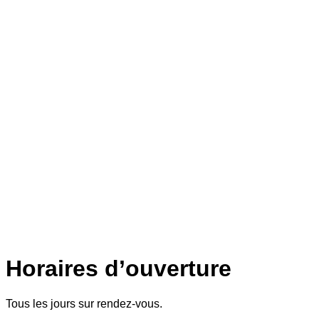
Horaires d’ouverture
Tous les jours sur rendez-vous.