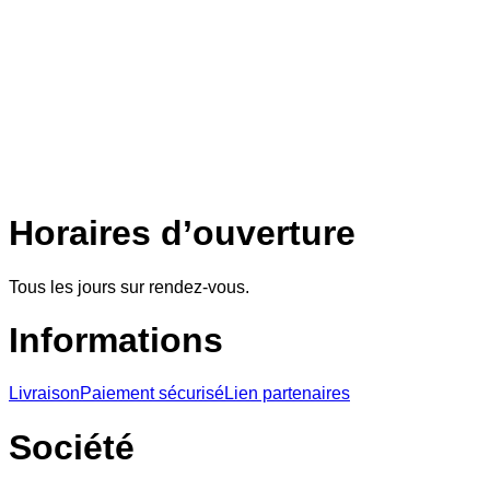
Horaires d’ouverture
Tous les jours sur rendez-vous.
Informations
Livraison
Paiement sécurisé
Lien partenaires
Société