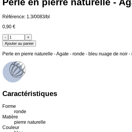
Perle en pierre naturelle - A
Référence:
1.3/0083/bl
0,90 €
-
+
Ajouter au panier
Perle en pierre naturelle - Agate - ronde - bleu nuage de noir -
Caractéristiques
Forme
ronde
Matière
pierre naturelle
Couleur