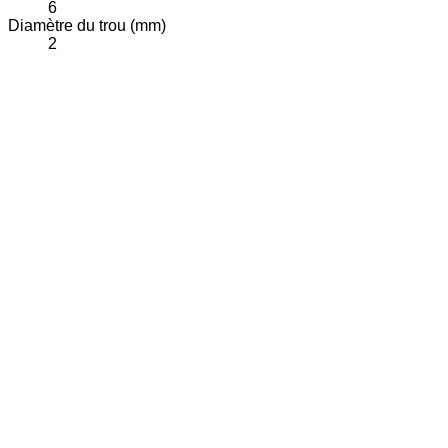
6
Diamètre du trou (mm)
2