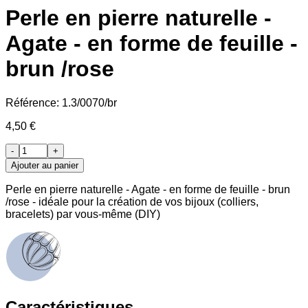
Perle en pierre naturelle -
Agate - en forme de feuille -
brun /rose
Référence:
1.3/0070/br
4,50 €
-
+
Ajouter au panier
Perle en pierre naturelle - Agate - en forme de feuille - brun
/rose - idéale pour la création de vos bijoux (colliers,
bracelets) par vous-même (DIY)
Caractéristiques