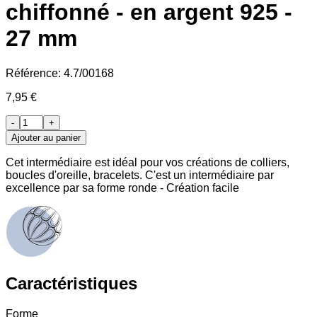
chiffonné - en argent 925 -
27 mm
Référence:
4.7/00168
7,95 €
-
+
Ajouter au panier
Cet intermédiaire est idéal pour vos créations de colliers,
boucles d'oreille, bracelets. C'est un intermédiaire par
excellence par sa forme ronde - Création facile
Caractéristiques
Forme