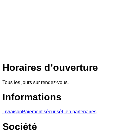
Horaires d’ouverture
Tous les jours sur rendez-vous.
Informations
Livraison
Paiement sécurisé
Lien partenaires
Société