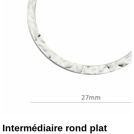
Intermédiaire rond plat