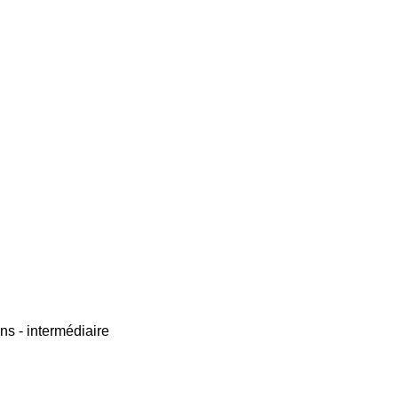
ons - intermédiaire