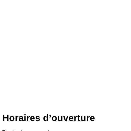
Horaires d’ouverture