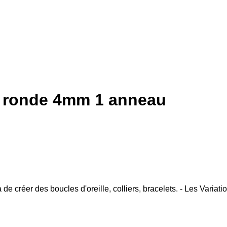
te ronde 4mm 1 anneau
de créer des boucles d'oreille, colliers, bracelets. - Les Variati