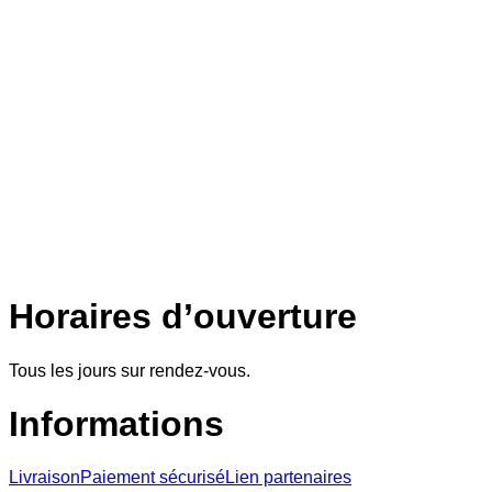
Horaires d’ouverture
Tous les jours sur rendez-vous.
Informations
Livraison
Paiement sécurisé
Lien partenaires