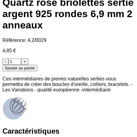
Quartz rose briolettes sertie
argent 925 rondes 6,9 mm 2
anneaux
Référence:
4.2/0029
4,85 €
-
+
Ajouter au panier
Ces intermédiaires de pierres naturelles serties vous
permettra de créer des boucles d'oreille, colliers, bracelets. -
Les Variations - qualité européenne -intermédiaire
Caractéristiques