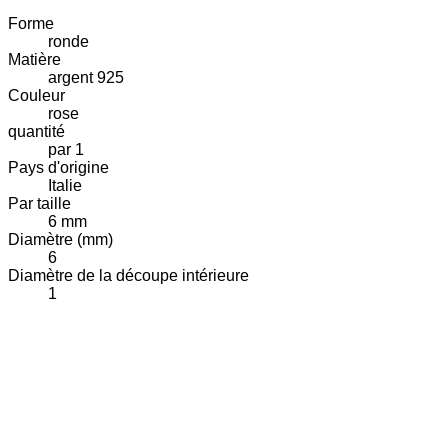
Forme
ronde
Matière
argent 925
Couleur
rose
quantité
par 1
Pays d'origine
Italie
Par taille
6 mm
Diamètre (mm)
6
Diamètre de la découpe intérieure
1