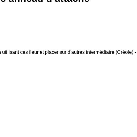
tilisant ces fleur et placer sur d'autres intermédiaire (Créole) -