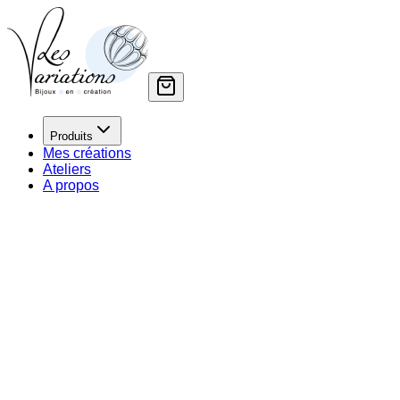
Produits
Mes créations
Ateliers
A propos