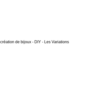
 création de bijoux - DIY - Les Variations