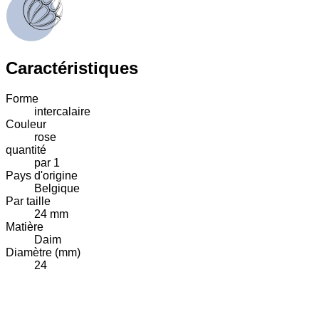
Caractéristiques
Forme
intercalaire
Couleur
rose
quantité
par 1
Pays d'origine
Belgique
Par taille
24 mm
Matière
Daim
Diamètre (mm)
24