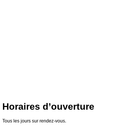
Horaires d’ouverture
Tous les jours sur rendez-vous.