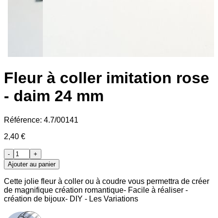
Fleur à coller imitation rose
- daim 24 mm
Référence:
4.7/00141
2,40 €
-
+
Ajouter au panier
Cette jolie fleur à coller ou à coudre vous permettra de créer
de magnifique création romantique- Facile à réaliser -
création de bijoux- DIY - Les Variations