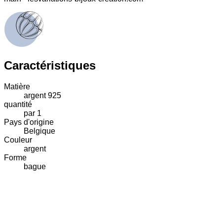
Caractéristiques
Matière
argent 925
quantité
par 1
Pays d'origine
Belgique
Couleur
argent
Forme
bague