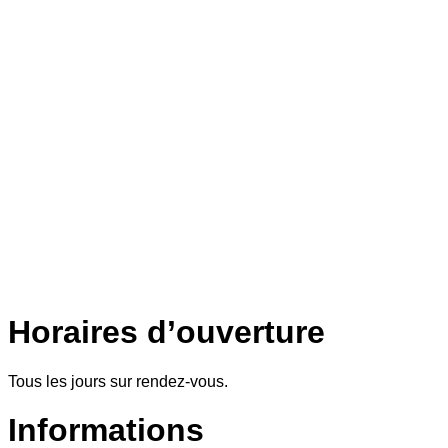
Horaires d’ouverture
Tous les jours sur rendez-vous.
Informations