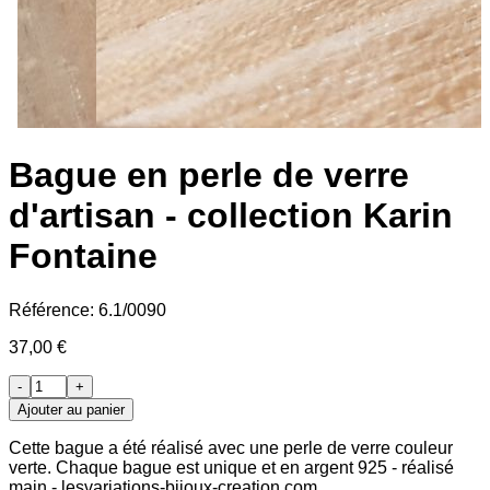
Bague en perle de verre
d'artisan - collection Karin
Fontaine
Référence:
6.1/0090
37,00 €
-
+
Ajouter au panier
Cette bague a été réalisé avec une perle de verre couleur
verte. Chaque bague est unique et en argent 925 - réalisé
main - lesvariations-bijoux-creation.com