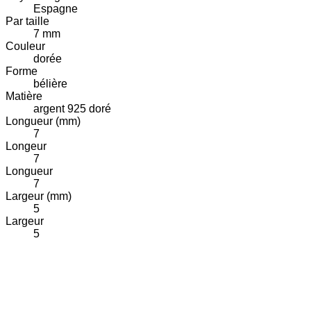
Espagne
Par taille
7 mm
Couleur
dorée
Forme
bélière
Matière
argent 925 doré
Longueur (mm)
7
Longeur
7
Longueur
7
Largeur (mm)
5
Largeur
5