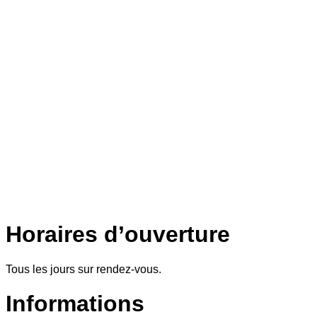
Horaires d’ouverture
Tous les jours sur rendez-vous.
Informations