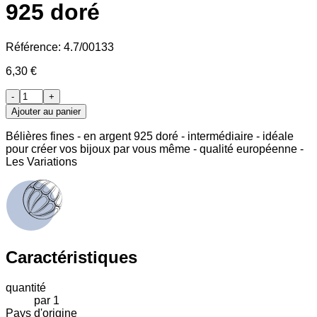
925 doré
Référence:
4.7/00133
6,30 €
-
+
Ajouter au panier
Bélières fines - en argent 925 doré - intermédiaire - idéale
pour créer vos bijoux par vous même - qualité européenne -
Les Variations
Caractéristiques
quantité
par 1
Pays d'origine