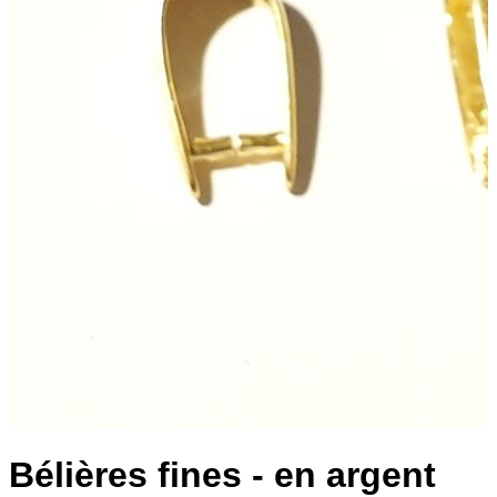
Bélières fines - en argent