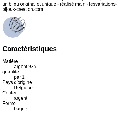
un bijou original et unique - réalisé main - lesvariations-
bijoux-creation.com
Caractéristiques
Matière
argent 925
quantité
par 1
Pays d'origine
Belgique
Couleur
argent
Forme
bague