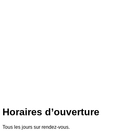
Horaires d’ouverture
Tous les jours sur rendez-vous.