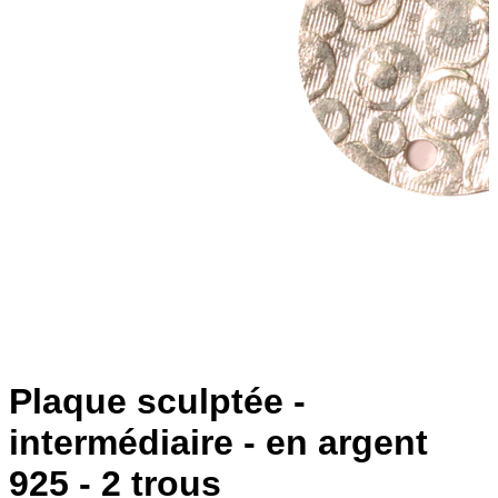
Plaque sculptée -
intermédiaire - en argent
925 - 2 trous