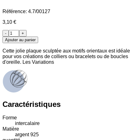
Référence:
4.7/00127
3,10 €
-
+
Ajouter au panier
Cette jolie plaque sculptée aux motifs orientaux est idéale
pour vos créations de colliers ou bracelets ou de boucles
d'oreille. Les Variations
Caractéristiques
Forme
intercalaire
Matière
argent 925