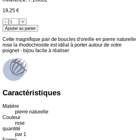
19,25 €
-
+
Ajouter au panier
Cette magnifique pair de boucles d'oreille en pierre naturelle
rose la rhodochrosite est idéal à porter autour de votre
poignet - bijou facile à réaliser
Caractéristiques
Matière
pierre naturelle
Couleur
rose
quantité
par 1
Forme