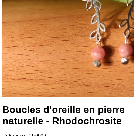
Boucles d'oreille en pierre
naturelle - Rhodochrosite
Référence:
7.1/0002