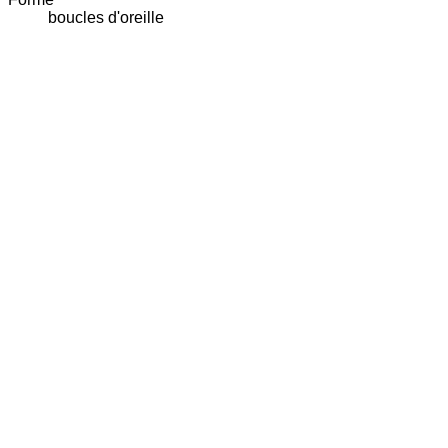
boucles d'oreille