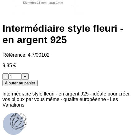
Intermédiaire style fleuri -
en argent 925
Référence:
4.7/00102
9,85 €
-
+
Ajouter au panier
Intermédiaire style fleuri - en argent 925 - idéale pour créer
vos bijoux par vous même - qualité européenne - Les
Variations