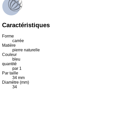
Caractéristiques
Forme
carrée
Matière
pierre naturelle
Couleur
bleu
quantité
par 1
Par taille
34 mm
Diamètre (mm)
34