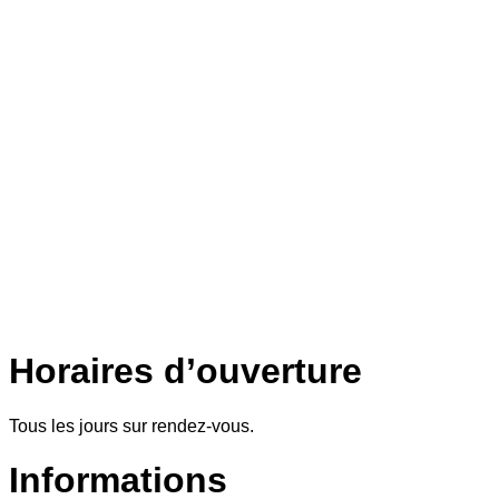
Horaires d’ouverture
Tous les jours sur rendez-vous.
Informations