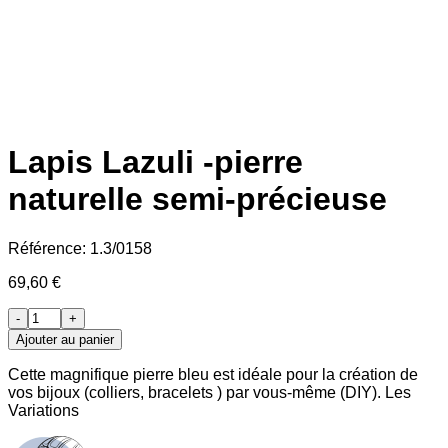
Lapis Lazuli -pierre
naturelle semi-précieuse
Référence:
1.3/0158
69,60 €
-
+
Ajouter au panier
Cette magnifique pierre bleu est idéale pour la création de
vos bijoux (colliers, bracelets ) par vous-même (DIY). Les
Variations