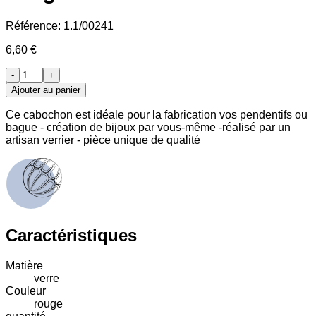
Référence:
1.1/00241
6,60 €
-
+
Ajouter au panier
Ce cabochon est idéale pour la fabrication vos pendentifs ou
bague - création de bijoux par vous-même -réalisé par un
artisan verrier - pièce unique de qualité
Caractéristiques
Matière
verre
Couleur
rouge