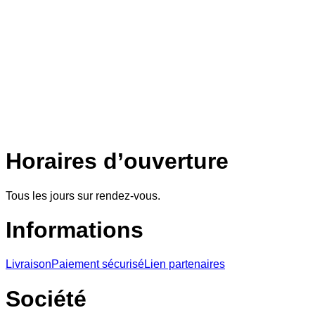
Horaires d’ouverture
Tous les jours sur rendez-vous.
Informations
Livraison
Paiement sécurisé
Lien partenaires
Société