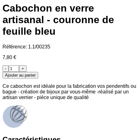
Cabochon en verre
artisanal - couronne de
feuille bleu
Référence:
1.1/00235
7,80 €
-
+
Ajouter au panier
Ce cabochon est idéale pour la fabrication vos pendentifs ou
bague - création de bijoux par vous-même -réalisé par un
artisan verrier - pièce unique de qualité
Caractéristiques