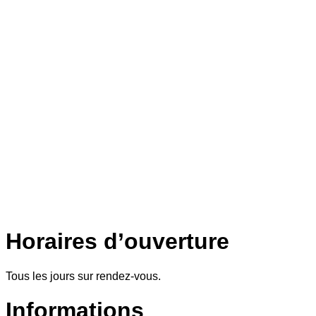
Horaires d’ouverture
Tous les jours sur rendez-vous.
Informations