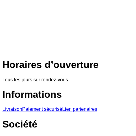
Horaires d’ouverture
Tous les jours sur rendez-vous.
Informations
Livraison
Paiement sécurisé
Lien partenaires
Société