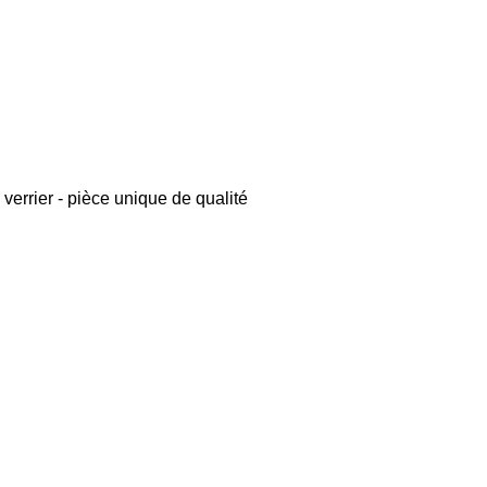
verrier - pièce unique de qualité