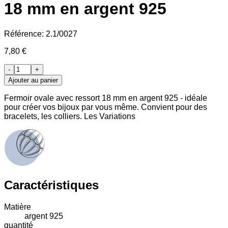
18 mm en argent 925
Référence:
2.1/0027
7,80 €
-
+
Ajouter au panier
Fermoir ovale avec ressort 18 mm en argent 925 - idéale
pour créer vos bijoux par vous même. Convient pour des
bracelets, les colliers. Les Variations
Caractéristiques
Matière
argent 925
quantité