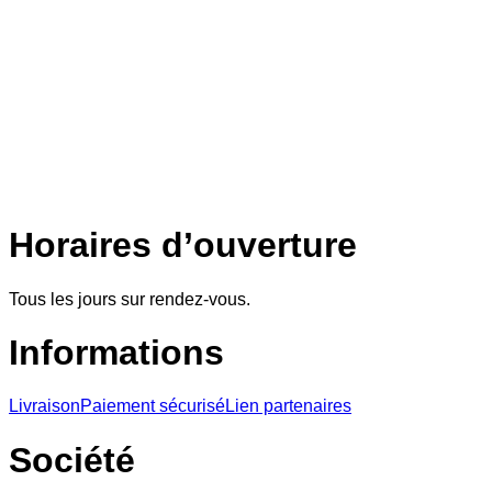
Horaires d’ouverture
Tous les jours sur rendez-vous.
Informations
Livraison
Paiement sécurisé
Lien partenaires
Société