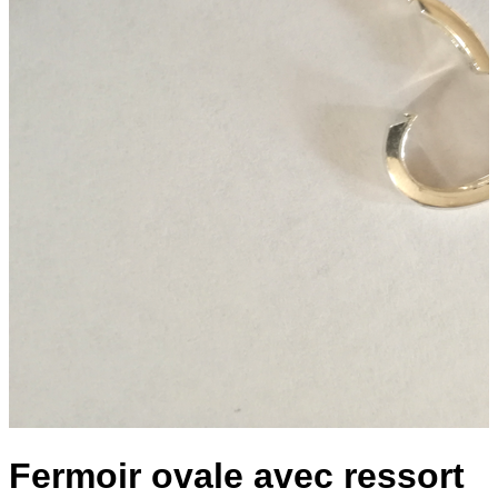
Fermoir ovale avec ressort