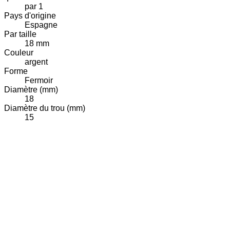
par 1
Pays d'origine
Espagne
Par taille
18 mm
Couleur
argent
Forme
Fermoir
Diamètre (mm)
18
Diamètre du trou (mm)
15