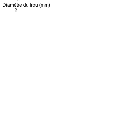
Diamètre du trou (mm)
2